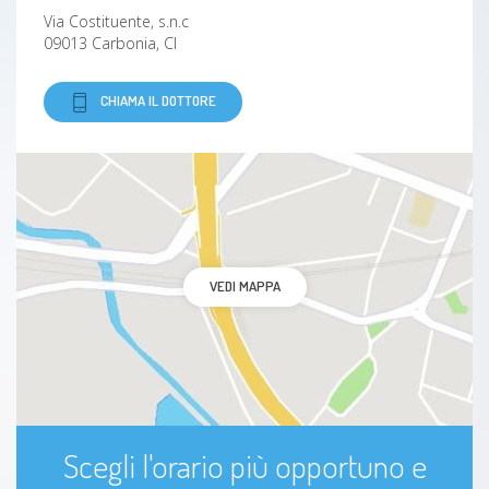
Via Costituente, s.n.c
Disabilità intellettiva
09013 Carbonia, CI
CHIAMA IL DOTTORE
VEDI MAPPA
Scegli l'orario più opportuno e