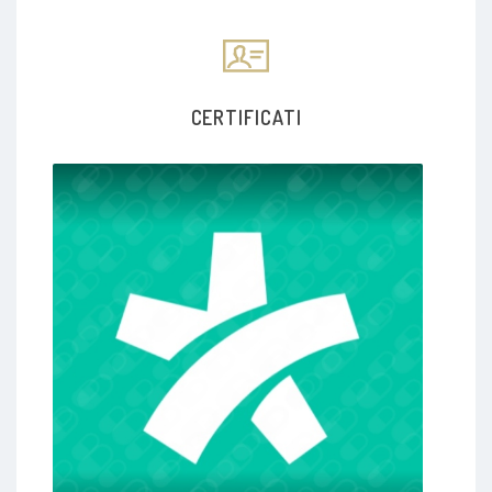
CERTIFICATI