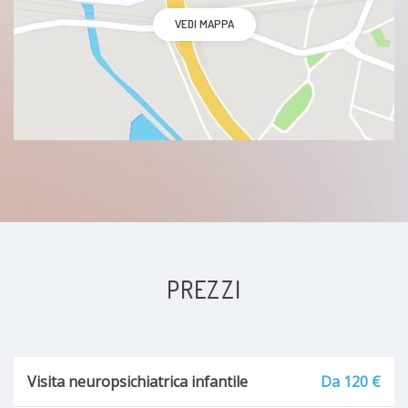
VEDI MAPPA
PREZZI
Visita neuropsichiatrica infantile
Da 120 €