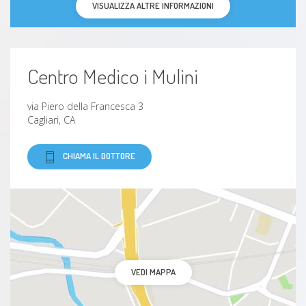
VISUALIZZA ALTRE INFORMAZIONI
Centro Medico i Mulini
via Piero della Francesca 3
Cagliari, CA
CHIAMA IL DOTTORE
VEDI MAPPA