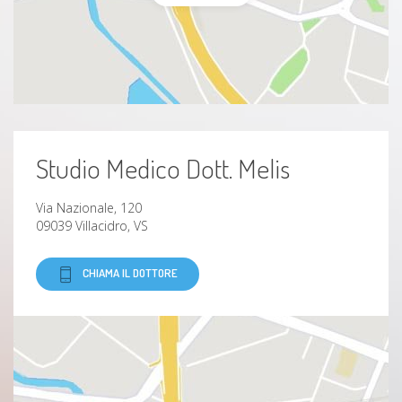
Studio Medico Dott. Melis
Via Nazionale, 120
09039 Villacidro, VS
CHIAMA IL DOTTORE