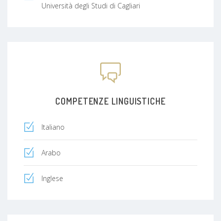
Università degli Studi di Cagliari
COMPETENZE LINGUISTICHE
Italiano
Arabo
Inglese