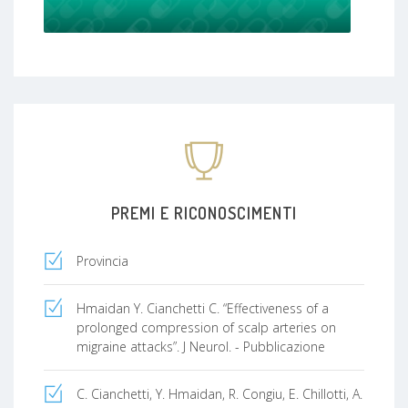
PREMI E RICONOSCIMENTI
Provincia
Hmaidan Y. Cianchetti C. “Effectiveness of a
prolonged compression of scalp arteries on
migraine attacks”. J Neurol. - Pubblicazione
C. Cianchetti, Y. Hmaidan, R. Congiu, E. Chillotti, A.