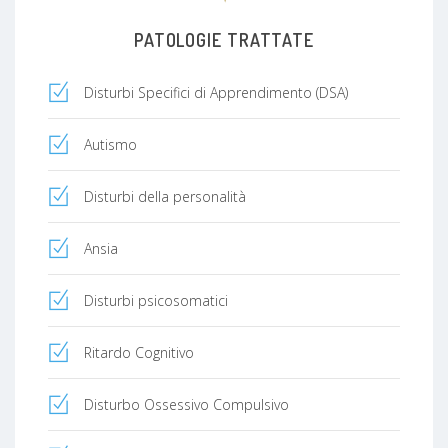
PATOLOGIE TRATTATE
Disturbi Specifici di Apprendimento (DSA)
Autismo
Disturbi della personalità
Ansia
Disturbi psicosomatici
Ritardo Cognitivo
Disturbo Ossessivo Compulsivo