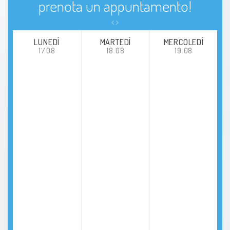
prenota un appuntamento!
LUNEDÍ
MARTEDÌ
MERCOLEDÌ
17.08
18.08
19.08