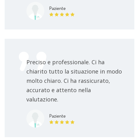
Paziente
Preciso e professionale. Ci ha
chiarito tutto la situazione in modo
molto chiaro. Ci ha rassicurato,
accurato e attento nella
valutazione.
Paziente