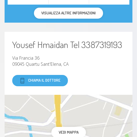
VISUALIZZA ALTRE INFORMAZIONI
Yousef Hmaidan Tel 3387319193
Via Francia 36
09045 Quartu Sant'Elena, CA
CHIAMA IL DOTTORE
VEDI MAPPA