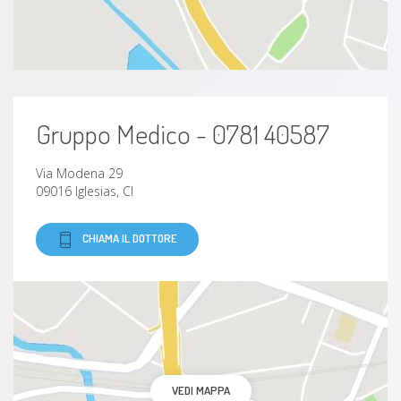
Gruppo Medico - 0781 40587
Via Modena 29
09016 Iglesias, CI
CHIAMA IL DOTTORE
VEDI MAPPA