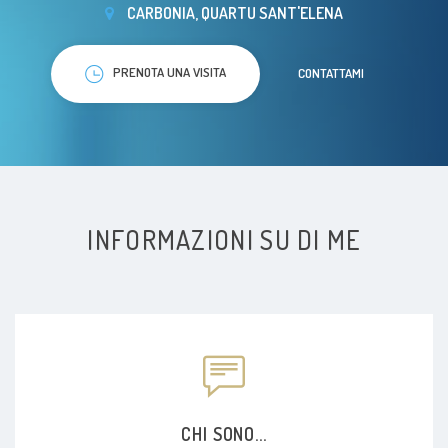
CARBONIA, QUARTU SANT'ELENA
PRENOTA UNA VISITA
CONTATTAMI
INFORMAZIONI SU DI ME
CHI SONO...