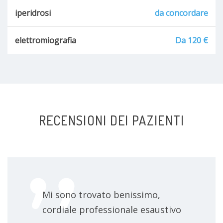
iperidrosi
da concordare
elettromiografia
Da 120 €
RECENSIONI DEI PAZIENTI
Mi sono trovato benissimo,
cordiale professionale esaustivo